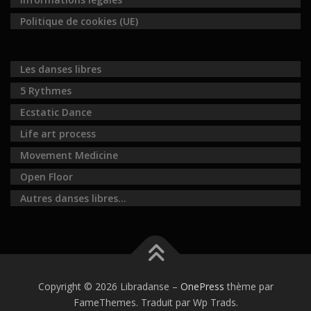
Politique de cookies (UE)
Les danses libres
5 Rythmes
Ecstatic Dance
Life art process
Movement Medicine
Open Floor
Autres danses libres…
Copyright © 2026 Libradanse
–
OnePress
thème par
FameThemes. Traduit par Wp Trads.