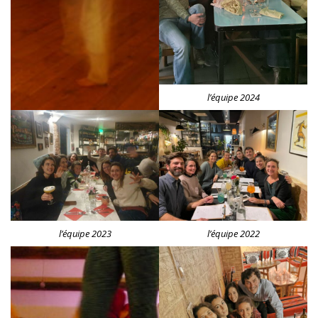
l’équipe 2024
l’équipe 2023
l’équipe 2022