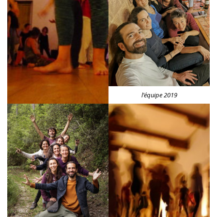
l’équipe 2019