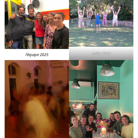
juillet 2024
l’équipe 2025