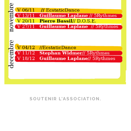
SOUTENIR L’ASSOCIATION.