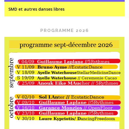
SMD et autres danses libres
PROGRAMME 2026