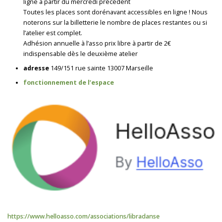
ligne a partir du mercredi précédent
Toutes les places sont dorénavant accessibles en ligne ! Nous
noterons sur la billetterie le nombre de places restantes ou si
l’atelier est complet.
Adhésion annuelle à l’asso prix libre à partir de 2€
indispensable dès le deuxième atelier
adresse
149/151 rue sainte 13007 Marseille
fonctionnement de l’espace
https://www.helloasso.com/associations/libradanse