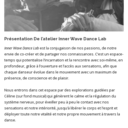
Présentation De l’atelier Inner Wave Dance Lab
Inner Wave Dance Lab
est la conjugaison de nos passions, de notre
envie de co-créer et de partager nos connaissances. C’est un espace-
temps qui potentialise l’incarnation et la rencontre avec soi-même, en
profondeur, grâce à l’ouverture et l’accès aux sensations, afin que
chaque danseur évolue dans le mouvement avec un maximum de
présence, de conscience et de plaisir.
Nous entrons dans cet espace par des explorations guidées par
Céline (sur fond musical) qui génèrent le calme et la régulation du
système nerveux, pour éveiller peu à peu le contact avec nos
sensations et notre intériorité, jusqu’à libérer le corps et l’esprit et
déployer toute notre vitalité et notre propre mouvement à travers la
danse.