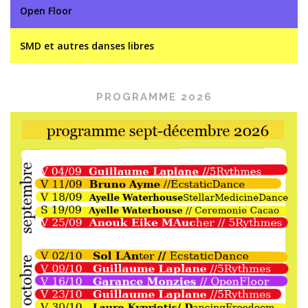
Open Floor
SMD et autres danses libres
PROGRAMME 2026