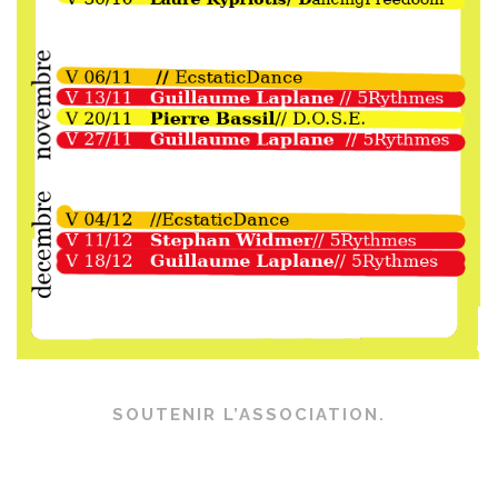
SOUTENIR L’ASSOCIATION.