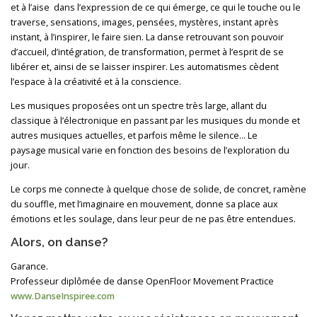
et à l’aise dans l’expression de ce qui émerge, ce qui le touche ou le
traverse, sensations, images, pensées, mystères, instant après
instant, à l’inspirer, le faire sien. La danse retrouvant son pouvoir
d’accueil, d’intégration, de transformation, permet à l’esprit de se
libérer et, ainsi de se laisser inspirer. Les automatismes cèdent
l’espace à la créativité et à la conscience.
Les musiques proposées ont un spectre très large, allant du
classique à l’électronique en passant par les musiques du monde et
autres musiques actuelles, et parfois même le silence… Le
paysage musical varie en fonction des besoins de l’exploration du
jour.
Le corps me connecte à quelque chose de solide, de concret, ramène
du souffle, met l’imaginaire en mouvement, donne sa place aux
émotions et les soulage, dans leur peur de ne pas être entendues.
Alors, on danse?
Garance.
Professeur diplômée de danse OpenFloor Movement Practice
www.DanseInspiree.com