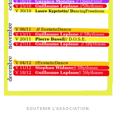
SOUTENIR L’ASSOCIATION.