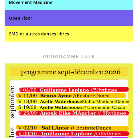
Movement Medicine
Open Floor
SMD et autres danses libres
PROGRAMME 2026