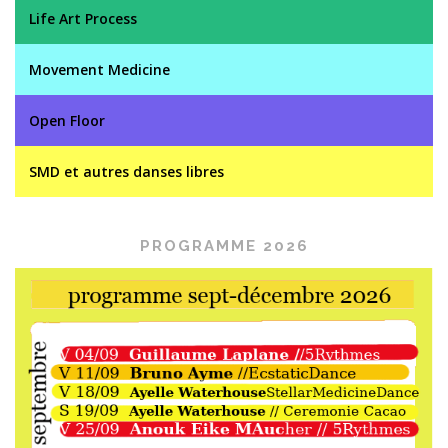
Life Art Process
Movement Medicine
Open Floor
SMD et autres danses libres
PROGRAMME 2026