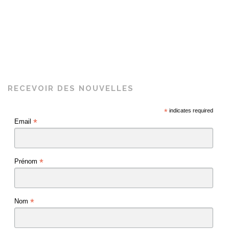
RECEVOIR DES NOUVELLES
*
indicates required
*
Email
*
Prénom
*
Nom