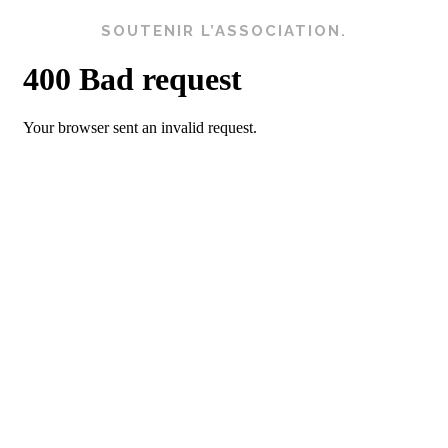
SOUTENIR L’ASSOCIATION.