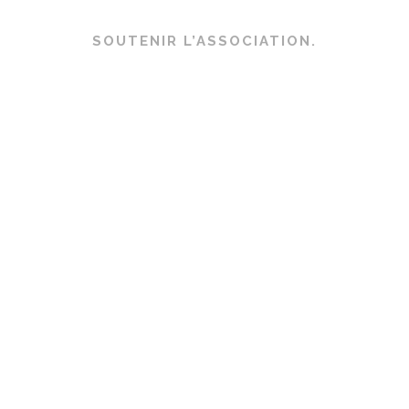
SOUTENIR L’ASSOCIATION.