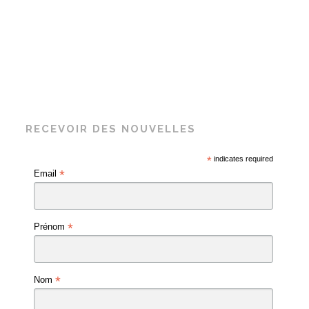
RECEVOIR DES NOUVELLES
*
indicates required
*
Email
*
Prénom
*
Nom