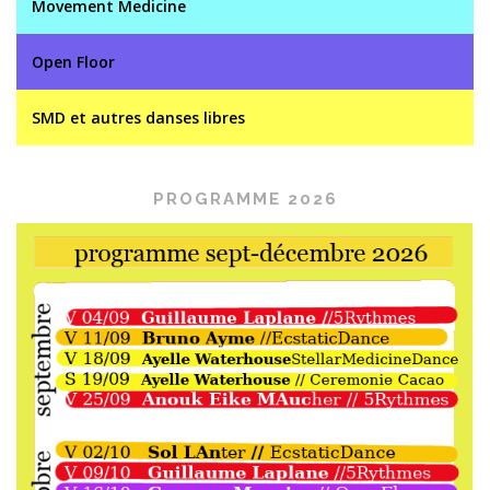
Movement Medicine
Open Floor
SMD et autres danses libres
PROGRAMME 2026