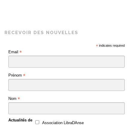
RECEVOIR DES NOUVELLES
*
indicates required
*
Email
*
Prénom
*
Nom
Actualités de
Association LibraDAnse