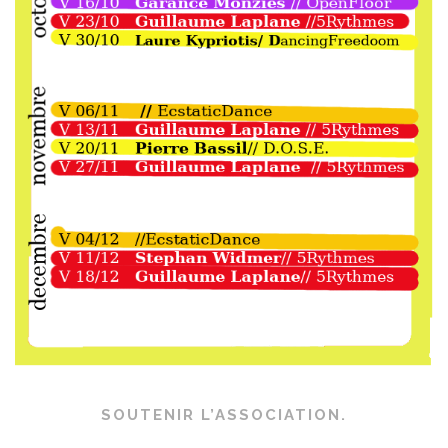
SOUTENIR L’ASSOCIATION.