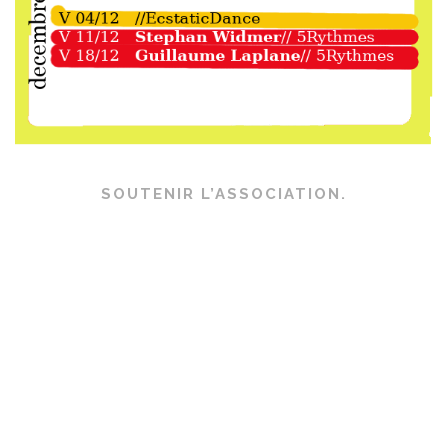
SOUTENIR L’ASSOCIATION.