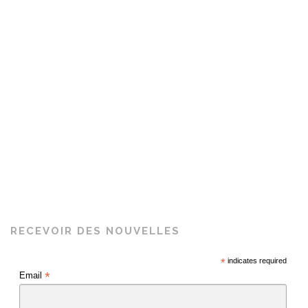
RECEVOIR DES NOUVELLES
*
indicates required
*
Email