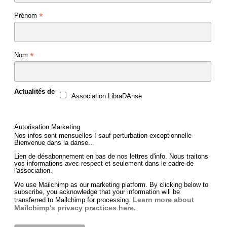
*
Prénom
*
Nom
Actualités de
Association LibraDAnse
Autorisation Marketing
Nos infos sont mensuelles ! sauf perturbation exceptionnelle
Bienvenue dans la danse...
Lien de désabonnement en bas de nos lettres d'info. Nous traitons
vos informations avec respect et seulement dans le cadre de
l'association.
We use Mailchimp as our marketing platform. By clicking below to
subscribe, you acknowledge that your information will be
Learn more about
transferred to Mailchimp for processing.
Mailchimp's privacy practices here.