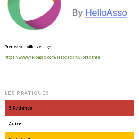
Prenez vos billets en ligne:
https://www.helloasso.com/associations/libradanse
LES PRATIQUES
5 Rythmes
Autre