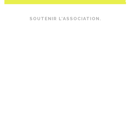
SOUTENIR L’ASSOCIATION.