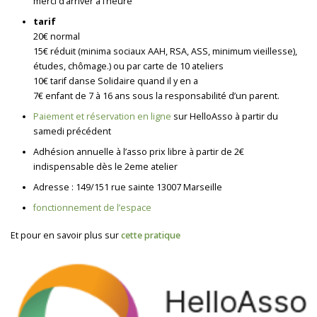
merci d’arriver à l’heure
tarif
20€ normal
15€ réduit (minima sociaux AAH, RSA, ASS, minimum vieillesse),
études, chômage.) ou par carte de 10 ateliers
10€ tarif danse Solidaire quand il y en a
7€ enfant de 7 à 16 ans sous la responsabilité d’un parent.
Paiement et réservation en ligne
sur HelloAsso à partir du
samedi précédent
Adhésion annuelle à l’asso prix libre à partir de 2€
indispensable dès le 2eme atelier
Adresse : 149/151 rue sainte 13007 Marseille
fonctionnement de l’espace
Et pour en savoir plus sur
cette pratique