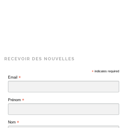
RECEVOIR DES NOUVELLES
*
indicates required
*
Email
*
Prénom
*
Nom