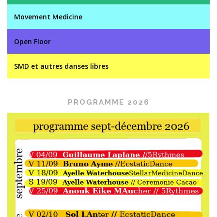
Movement Medicine
Open Floor
SMD et autres danses libres
PROGRAMME 2026