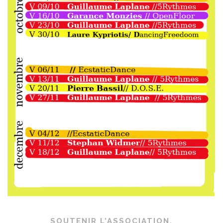
SOUTENIR L’ASSOCIATION.