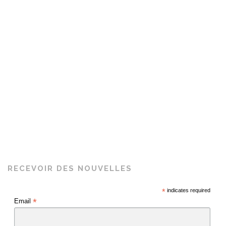
RECEVOIR DES NOUVELLES
*
indicates required
*
Email