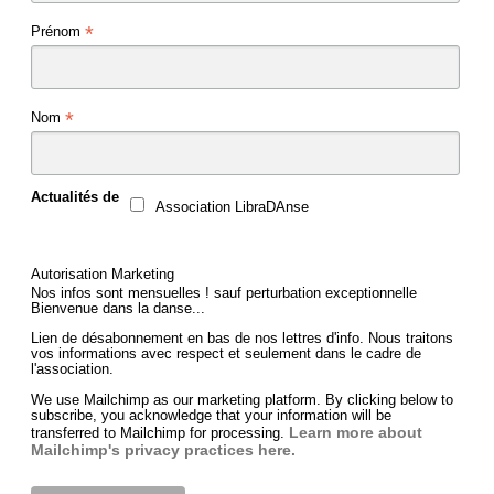
*
Prénom
*
Nom
Actualités de
Association LibraDAnse
Autorisation Marketing
Nos infos sont mensuelles ! sauf perturbation exceptionnelle
Bienvenue dans la danse...
Lien de désabonnement en bas de nos lettres d'info. Nous traitons
vos informations avec respect et seulement dans le cadre de
l'association.
We use Mailchimp as our marketing platform. By clicking below to
subscribe, you acknowledge that your information will be
Learn more about
transferred to Mailchimp for processing.
Mailchimp's privacy practices here.