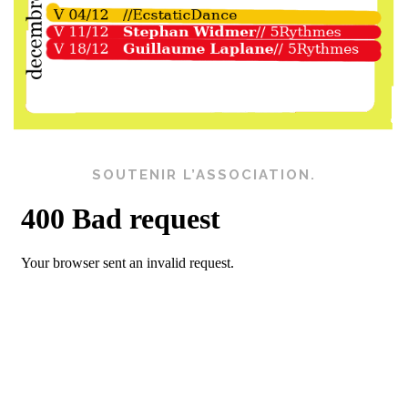
SOUTENIR L’ASSOCIATION.