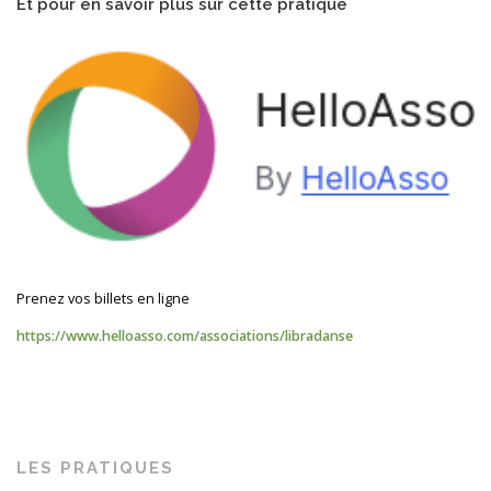
Et pour en savoir plus sur
cette pratique
Prenez vos billets en ligne
https://www.helloasso.com/associations/libradanse
LES PRATIQUES