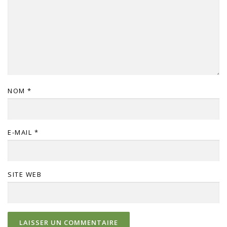
NOM
*
E-MAIL
*
SITE WEB