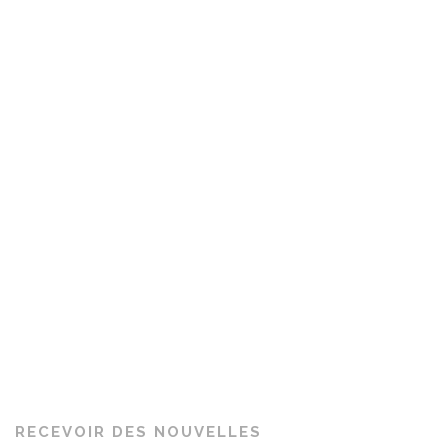
RECEVOIR DES NOUVELLES