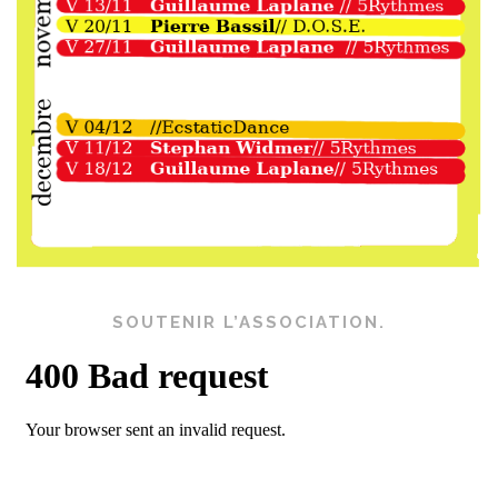
SOUTENIR L’ASSOCIATION.