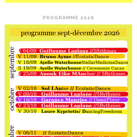
PROGRAMME 2026