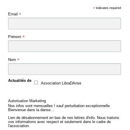
*
indicates required
*
Email
*
Prénom
*
Nom
Actualités de
Association LibraDAnse
Autorisation Marketing
Nos infos sont mensuelles ! sauf perturbation exceptionnelle
Bienvenue dans la danse...
Lien de désabonnement en bas de nos lettres d'info. Nous traitons
vos informations avec respect et seulement dans le cadre de
l'association.